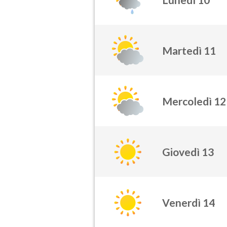
Martedì 11
Mercoledì 12
Giovedì 13
Venerdì 14