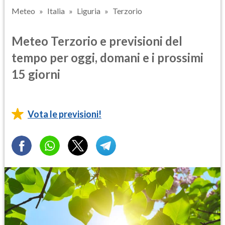
Meteo
Italia
Liguria
Terzorio
Meteo Terzorio e previsioni del
tempo per oggi, domani e i prossimi
15 giorni
Vota le previsioni!