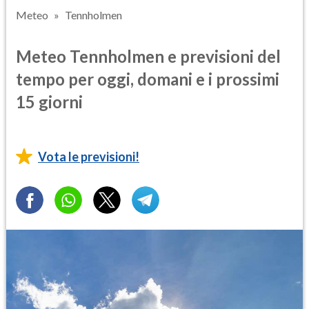
Meteo
Tennholmen
Meteo Tennholmen e previsioni del
tempo per oggi, domani e i prossimi
15 giorni
Vota le previsioni!