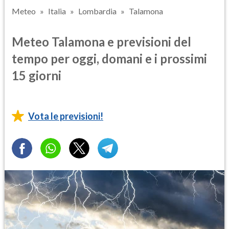
Meteo
Italia
Lombardia
Talamona
Meteo Talamona e previsioni del
tempo per oggi, domani e i prossimi
15 giorni
Vota le previsioni!