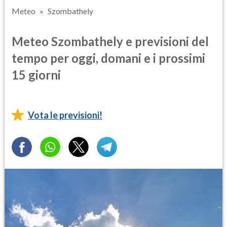
Meteo
Szombathely
Meteo Szombathely e previsioni del
tempo per oggi, domani e i prossimi
15 giorni
Vota le previsioni!