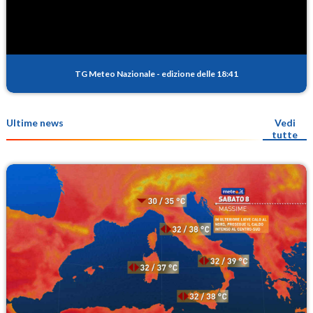
TG Meteo Nazionale
-
edizione delle 18:41
Ultime news
Vedi
tutte