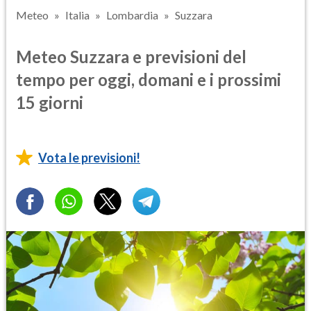
Meteo
Italia
Lombardia
Suzzara
Meteo Suzzara e previsioni del
tempo per oggi, domani e i prossimi
15 giorni
Vota le previsioni!