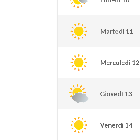
Martedì 11
Mercoledì 12
Giovedì 13
Venerdì 14