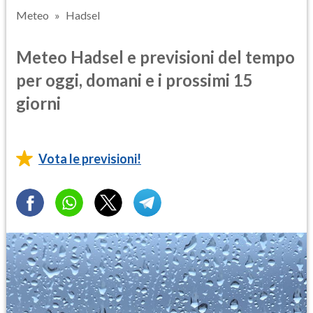
Meteo
Hadsel
Meteo Hadsel e previsioni del tempo
per oggi, domani e i prossimi 15
giorni
Vota le previsioni!