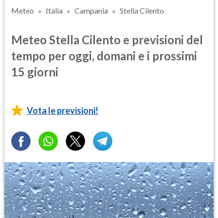
Meteo
Italia
Campania
Stella Cilento
Meteo Stella Cilento e previsioni del
tempo per oggi, domani e i prossimi
15 giorni
Vota le previsioni!