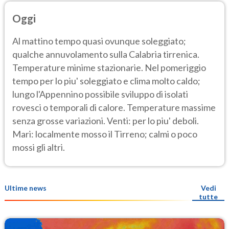
Oggi
Al mattino tempo quasi ovunque soleggiato;
qualche annuvolamento sulla Calabria tirrenica.
Temperature minime stazionarie. Nel pomeriggio
tempo per lo piu' soleggiato e clima molto caldo;
lungo l'Appennino possibile sviluppo di isolati
rovesci o temporali di calore. Temperature massime
senza grosse variazioni. Venti: per lo piu' deboli.
Mari: localmente mosso il Tirreno; calmi o poco
mossi gli altri.
Ultime news
Vedi
tutte