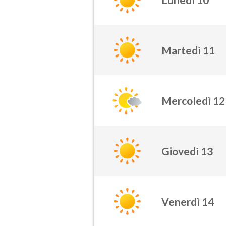
Martedì 11
Mercoledì 12
Giovedì 13
Venerdì 14