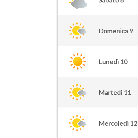
Domenica 9
Lunedì 10
Martedì 11
Mercoledì 12