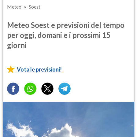
Meteo
Soest
Meteo Soest e previsioni del tempo
per oggi, domani e i prossimi 15
giorni
Vota le previsioni!