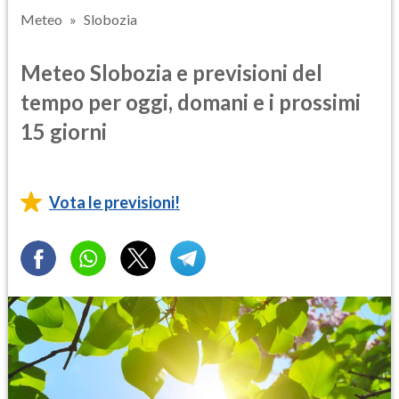
Meteo
Slobozia
Meteo Slobozia e previsioni del
tempo per oggi, domani e i prossimi
15 giorni
Vota le previsioni!