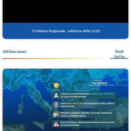
TG Meteo Regionale
-
edizione delle 15:25
Ultime news
Vedi
tutte