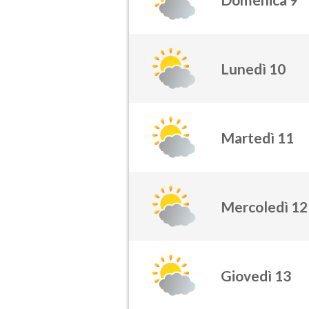
Lunedì 10
Martedì 11
Mercoledì 12
Giovedì 13