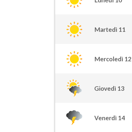
Martedì 11
Mercoledì 12
Giovedì 13
Venerdì 14