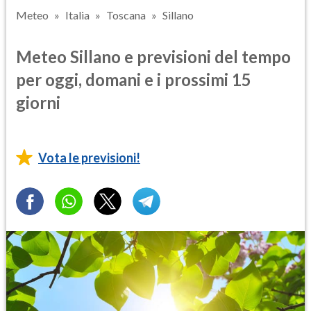
Meteo
Italia
Toscana
Sillano
Meteo Sillano e previsioni del tempo
per oggi, domani e i prossimi 15
giorni
Vota le previsioni!