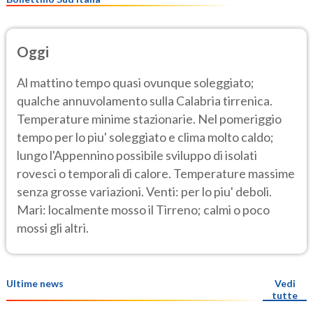
Oggi
Al mattino tempo quasi ovunque soleggiato;
qualche annuvolamento sulla Calabria tirrenica.
Temperature minime stazionarie. Nel pomeriggio
tempo per lo piu' soleggiato e clima molto caldo;
lungo l'Appennino possibile sviluppo di isolati
rovesci o temporali di calore. Temperature massime
senza grosse variazioni. Venti: per lo piu' deboli.
Mari: localmente mosso il Tirreno; calmi o poco
mossi gli altri.
Ultime news
Vedi
tutte