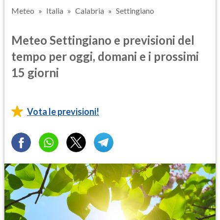
Meteo
Italia
Calabria
Settingiano
Meteo Settingiano e previsioni del
tempo per oggi, domani e i prossimi
15 giorni
Vota le previsioni!