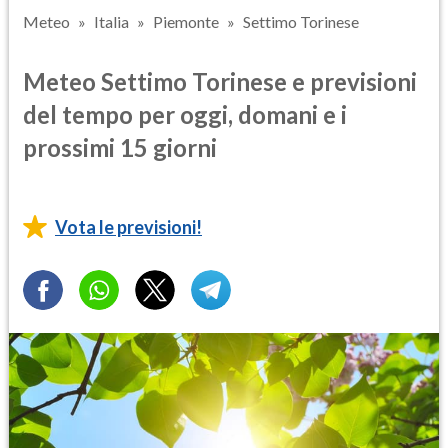
Meteo
Italia
Piemonte
Settimo Torinese
Meteo Settimo Torinese e previsioni
del tempo per oggi, domani e i
prossimi 15 giorni
Vota le previsioni!