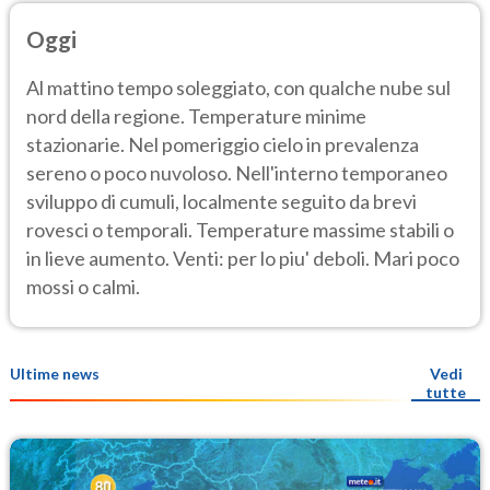
Oggi
Al mattino tempo soleggiato, con qualche nube sul
nord della regione. Temperature minime
stazionarie. Nel pomeriggio cielo in prevalenza
sereno o poco nuvoloso. Nell'interno temporaneo
sviluppo di cumuli, localmente seguito da brevi
rovesci o temporali. Temperature massime stabili o
in lieve aumento. Venti: per lo piu' deboli. Mari poco
mossi o calmi.
Ultime news
Vedi
tutte