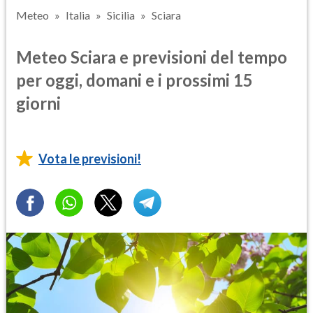
Meteo
Italia
Sicilia
Sciara
Meteo Sciara e previsioni del tempo
per oggi, domani e i prossimi 15
giorni
Vota le previsioni!