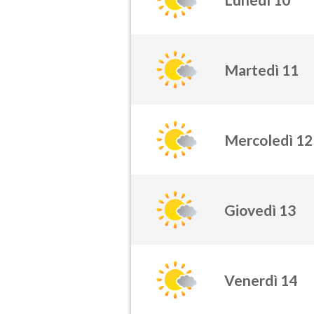
Martedì 11
Mercoledì 12
Giovedì 13
Venerdì 14