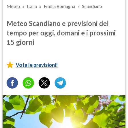
Meteo
Italia
Emilia Romagna
Scandiano
Meteo Scandiano e previsioni del
tempo per oggi, domani e i prossimi
15 giorni
Vota le previsioni!