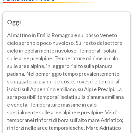
Oggi
Al mattino in Emilia Romagna e sul basso Veneto
cielo sereno o poco nuvoloso. Sul resto del settore
cielo irregolarmente nuvoloso. Temporali isolati
sulle aree prealpine. Temperature minime in calo
sulle aree alpine, in leggero rialzo sulla pianura
padana. Nel pomeriggio tempo prevalentemente
soleggiato su pianure e coste; rovesci e temporali
isolati sull'Appennino emiliano, su Alpi e Prealpi. La
sera possibili temporali isolati sulla pianura emiliana
e veneta. Temperature massime in calo,
specialmente sulle aree alpine e prealpine. Venti:
temporanei rinforzi di bora sull'alto mare Adriatico;
rinforzi nelle aree temporalesche. Mare Adriatico