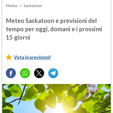
Meteo
Saskatoon
Meteo Saskatoon e previsioni del
tempo per oggi, domani e i prossimi
15 giorni
Vota le previsioni!