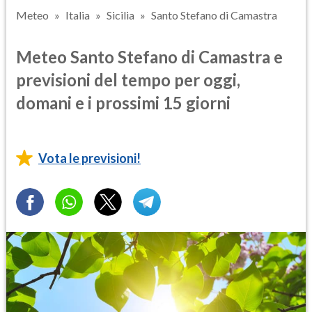
Meteo
Italia
Sicilia
Santo Stefano di Camastra
Meteo Santo Stefano di Camastra e
previsioni del tempo per oggi,
domani e i prossimi 15 giorni
Vota le previsioni!