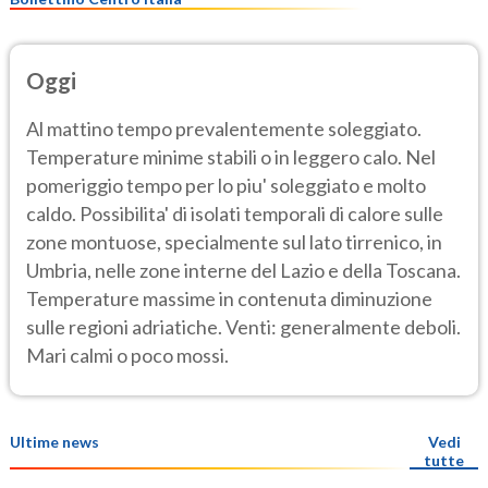
Oggi
Al mattino tempo prevalentemente soleggiato.
Temperature minime stabili o in leggero calo. Nel
pomeriggio tempo per lo piu' soleggiato e molto
caldo. Possibilita' di isolati temporali di calore sulle
zone montuose, specialmente sul lato tirrenico, in
Umbria, nelle zone interne del Lazio e della Toscana.
Temperature massime in contenuta diminuzione
sulle regioni adriatiche. Venti: generalmente deboli.
Mari calmi o poco mossi.
Ultime news
Vedi
tutte