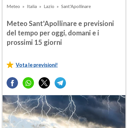
Meteo
Italia
Lazio
Sant'Apollinare
Meteo Sant'Apollinare e previsioni
del tempo per oggi, domani e i
prossimi 15 giorni
Vota le previsioni!