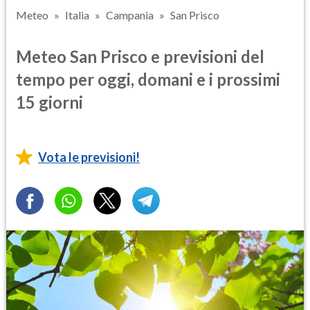
Meteo
Italia
Campania
San Prisco
Meteo San Prisco e previsioni del
tempo per oggi, domani e i prossimi
15 giorni
Vota le previsioni!