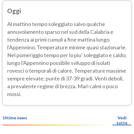
Oggi
Al mattino tempo soleggiato salvo qualche
annuvolamento sparso nel sud della Calabria e
tendenza ai primi cumuli a fine mattina lungo
l'Appennino. Temperature minime quasi stazionarie.
Nel pomeriggio tempo per lo piu' soleggiato e caldo;
lungo l'Appennino possibile sviluppo di isolati
rovesci o temporali di calore. Temperature massime
sempre elevate; punte di 37-39 gradi. Venti deboli,
a prevalente regime di brezza. Mari calmi o poco
mossi.
Ultime news
Vedi
tutte