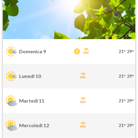
Domenica 9
21°
29°
Lunedì 10
21°
29°
Martedì 11
21°
29°
Mercoledì 12
21°
29°