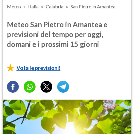
Meteo
Italia
Calabria
San Pietro in Amantea
Meteo San Pietro in Amantea e
previsioni del tempo per oggi,
domani e i prossimi 15 giorni
Vota le previsioni!