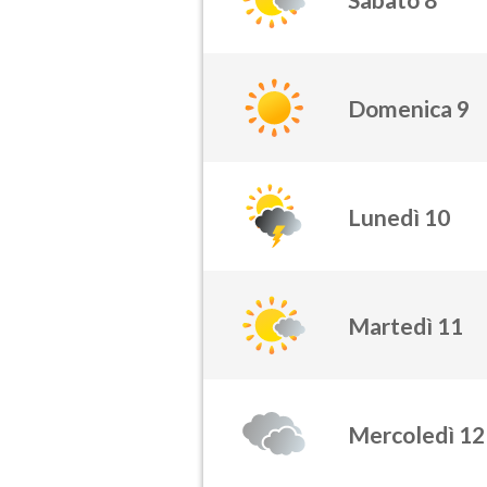
Domenica 9
Lunedì 10
Martedì 11
Mercoledì 12