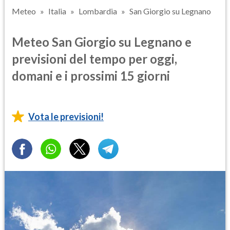
Meteo
Italia
Lombardia
San Giorgio su Legnano
Meteo San Giorgio su Legnano e
previsioni del tempo per oggi,
domani e i prossimi 15 giorni
Vota le previsioni!