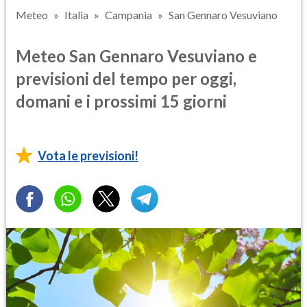
Meteo
Italia
Campania
San Gennaro Vesuviano
Meteo San Gennaro Vesuviano e
previsioni del tempo per oggi,
domani e i prossimi 15 giorni
Vota le previsioni!