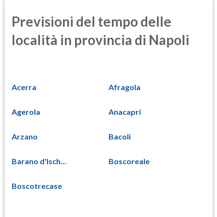
Previsioni del tempo delle
località in provincia di Napoli
Acerra
Afragola
Agerola
Anacapri
Arzano
Bacoli
Barano d'Isch...
Boscoreale
Boscotrecase