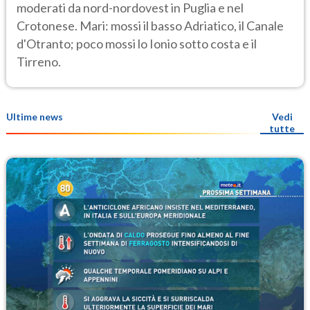
moderati da nord-nordovest in Puglia e nel
Crotonese. Mari: mossi il basso Adriatico, il Canale
d'Otranto; poco mossi lo Ionio sotto costa e il
Tirreno.
Ultime news
Vedi
tutte