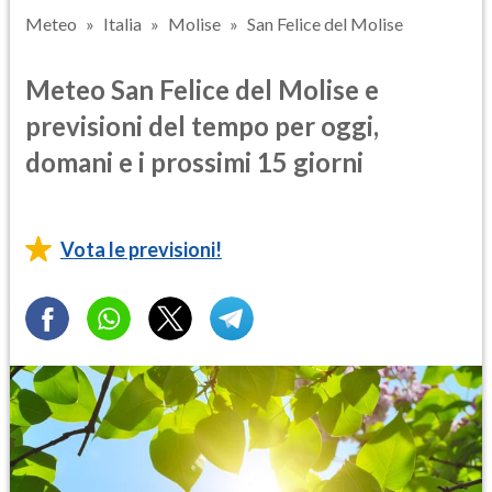
Meteo
Italia
Molise
San Felice del Molise
Meteo San Felice del Molise e
previsioni del tempo per oggi,
domani e i prossimi 15 giorni
Vota le previsioni!