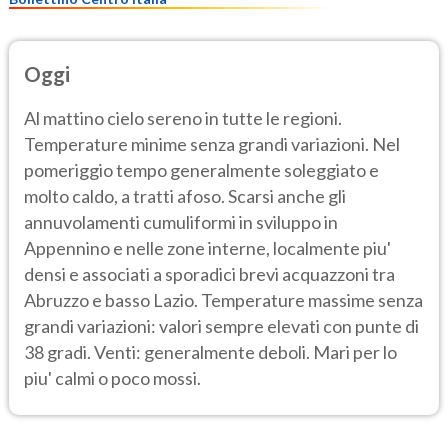
Oggi
Al mattino cielo sereno in tutte le regioni.
Temperature minime senza grandi variazioni. Nel
pomeriggio tempo generalmente soleggiato e
molto caldo, a tratti afoso. Scarsi anche gli
annuvolamenti cumuliformi in sviluppo in
Appennino e nelle zone interne, localmente piu'
densi e associati a sporadici brevi acquazzoni tra
Abruzzo e basso Lazio. Temperature massime senza
grandi variazioni: valori sempre elevati con punte di
38 gradi. Venti: generalmente deboli. Mari per lo
piu' calmi o poco mossi.