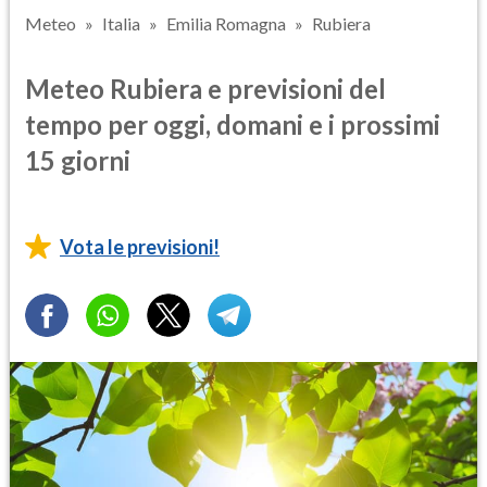
Meteo
Italia
Emilia Romagna
Rubiera
Meteo Rubiera e previsioni del
tempo per oggi, domani e i prossimi
15 giorni
Vota le previsioni!