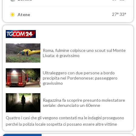
27°
33°
Atene
Roma, fulmine colpisce uno scout sul Monte
Livata: è gravissimo
Ultraleggero con due persone a bordo
precipita nel Pordenonese: passeggero
gravissimo
Ragazzina fa scoprire presunto molestatore
seriale: denunciato un 60enne
Quattro i casi che gli vengono contestati ma le indagini proseguono
perché la polizia locale sospetta ci possano essere altre vittime