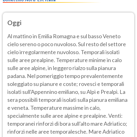
Oggi
Al mattino in Emilia Romagna e sul basso Veneto
cielo sereno o poco nuvoloso. Sul resto del settore
cielo irregolarmente nuvoloso. Temporali isolati
sulle aree prealpine. Temperature minime in calo
sulle aree alpine, in leggero rialzo sulla pianura
padana. Nel pomeriggio tempo prevalentemente
soleggiato su pianure e coste; rovesci e temporali
isolati sull'Appennino emiliano, su Alpi e Prealpi. La
sera possibili temporali isolati sulla pianura emiliana
e veneta. Temperature massime in calo,
specialmente sulle aree alpine e prealpine. Venti:
temporanei rinforzi di bora sull'alto mare Adriatico;
rinforzi nelle aree temporalesche. Mare Adriatico