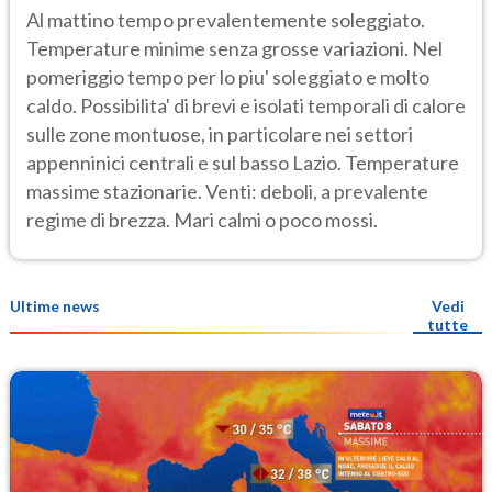
Al mattino tempo prevalentemente soleggiato.
Temperature minime senza grosse variazioni. Nel
pomeriggio tempo per lo piu' soleggiato e molto
caldo. Possibilita' di brevi e isolati temporali di calore
sulle zone montuose, in particolare nei settori
appenninici centrali e sul basso Lazio. Temperature
massime stazionarie. Venti: deboli, a prevalente
regime di brezza. Mari calmi o poco mossi.
Ultime news
Vedi
tutte