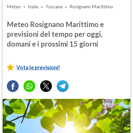
Meteo
Italia
Toscana
Rosignano Marittimo
Meteo Rosignano Marittimo e
previsioni del tempo per oggi,
domani e i prossimi 15 giorni
Vota le previsioni!