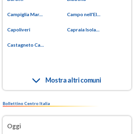
Campiglia Mar...
Campo nell'El...
Capoliveri
Capraia Isola...
Castagneto Ca...
Mostra altri comuni
Bollettino Centro Italia
Oggi