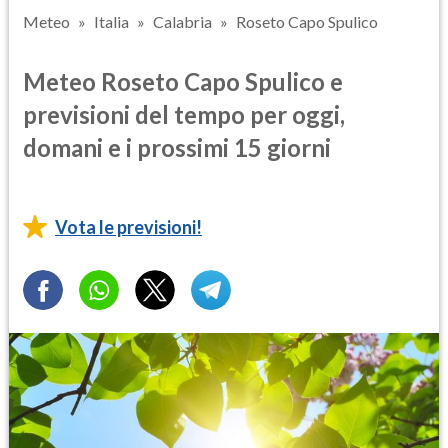
Meteo
Italia
Calabria
Roseto Capo Spulico
Meteo Roseto Capo Spulico e
previsioni del tempo per oggi,
domani e i prossimi 15 giorni
Vota le previsioni!