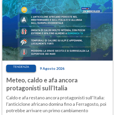
TENDENZA
9 Agosto 2026
Meteo, caldo e afa ancora
protagonisti sull’Italia
Caldo e afa restano ancora protagonisti sull’Italia:
l’anticiclone africano domina fino a Ferragosto, poi
potrebbe arrivare un primo cambiamento