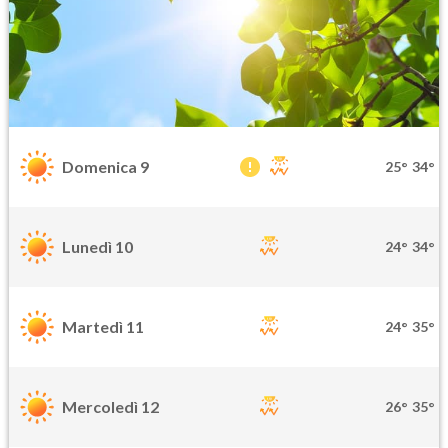
Domenica 9
25°
34°
Lunedì 10
24°
34°
Martedì 11
24°
35°
Mercoledì 12
26°
35°