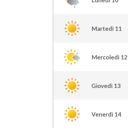
Martedì 11
Mercoledì 12
Giovedì 13
Venerdì 14