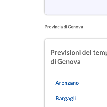
Provincia di Genova
Previsioni del temp
di Genova
Arenzano
Bargagli