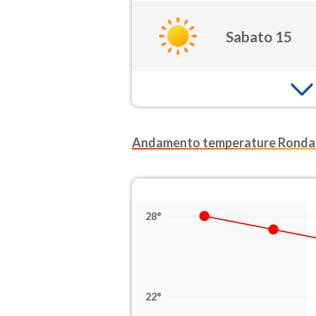
Sabato 15
Andamento temperature Ronda
28°
22°