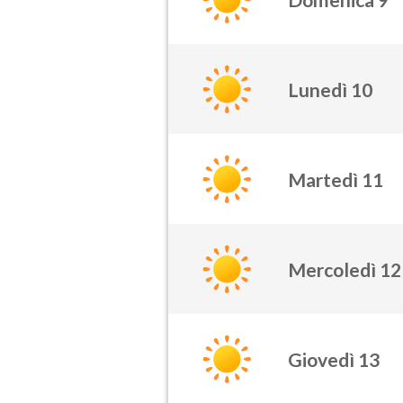
Lunedì 10
Martedì 11
Mercoledì 12
Giovedì 13