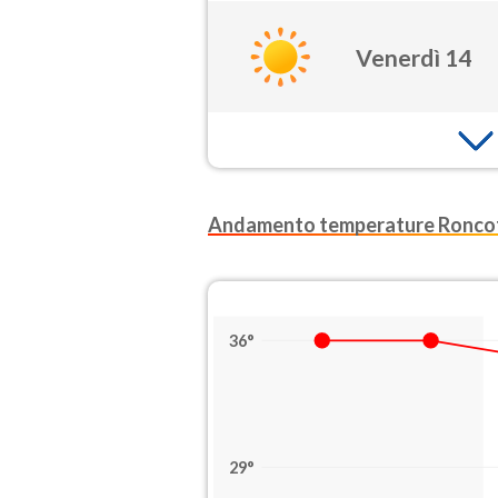
Venerdì 14
Andamento temperature Ronco
36°
29°