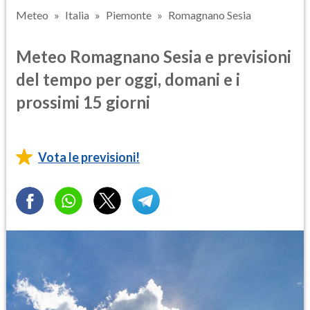
Meteo
Italia
Piemonte
Romagnano Sesia
Meteo Romagnano Sesia e previsioni
del tempo per oggi, domani e i
prossimi 15 giorni
Vota le previsioni!