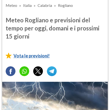
Meteo
Italia
Calabria
Rogliano
Meteo Rogliano e previsioni del
tempo per oggi, domani e i prossimi
15 giorni
Vota le previsioni!