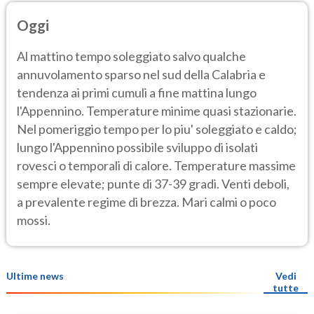
Oggi
Al mattino tempo soleggiato salvo qualche
annuvolamento sparso nel sud della Calabria e
tendenza ai primi cumuli a fine mattina lungo
l'Appennino. Temperature minime quasi stazionarie.
Nel pomeriggio tempo per lo piu' soleggiato e caldo;
lungo l'Appennino possibile sviluppo di isolati
rovesci o temporali di calore. Temperature massime
sempre elevate; punte di 37-39 gradi. Venti deboli,
a prevalente regime di brezza. Mari calmi o poco
mossi.
Ultime news
Vedi
tutte