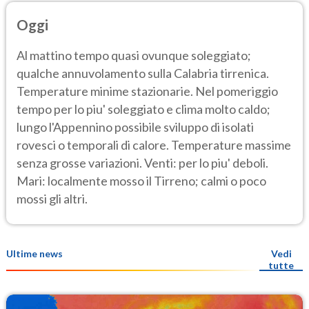
Oggi
Al mattino tempo quasi ovunque soleggiato;
qualche annuvolamento sulla Calabria tirrenica.
Temperature minime stazionarie. Nel pomeriggio
tempo per lo piu' soleggiato e clima molto caldo;
lungo l'Appennino possibile sviluppo di isolati
rovesci o temporali di calore. Temperature massime
senza grosse variazioni. Venti: per lo piu' deboli.
Mari: localmente mosso il Tirreno; calmi o poco
mossi gli altri.
Ultime news
Vedi
tutte