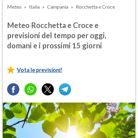
Meteo
Italia
Campania
Rocchetta e Croce
Meteo Rocchetta e Croce e
previsioni del tempo per oggi,
domani e i prossimi 15 giorni
Vota le previsioni!