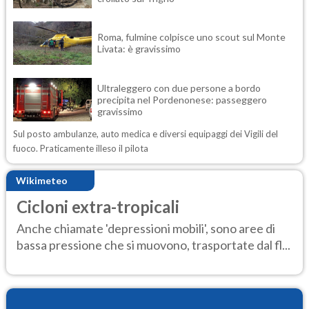
Roma, fulmine colpisce uno scout sul Monte
Livata: è gravissimo
Ultraleggero con due persone a bordo
precipita nel Pordenonese: passeggero
gravissimo
Sul posto ambulanze, auto medica e diversi equipaggi dei Vigili del
fuoco. Praticamente illeso il pilota
Wikimeteo
Cicloni extra-tropicali
Anche chiamate 'depressioni mobili', sono aree di
bassa pressione che si muovono, trasportate dal fl...