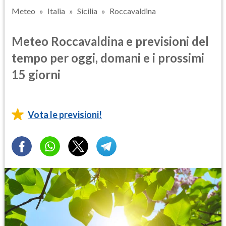
Meteo
Italia
Sicilia
Roccavaldina
Meteo Roccavaldina e previsioni del
tempo per oggi, domani e i prossimi
15 giorni
Vota le previsioni!