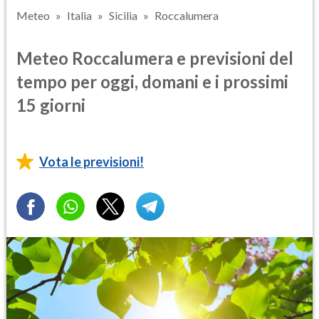
Meteo
Italia
Sicilia
Roccalumera
Meteo Roccalumera e previsioni del
tempo per oggi, domani e i prossimi
15 giorni
Vota le previsioni!