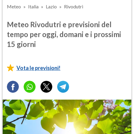
Meteo
Italia
Lazio
Rivodutri
Meteo Rivodutri e previsioni del
tempo per oggi, domani e i prossimi
15 giorni
Vota le previsioni!