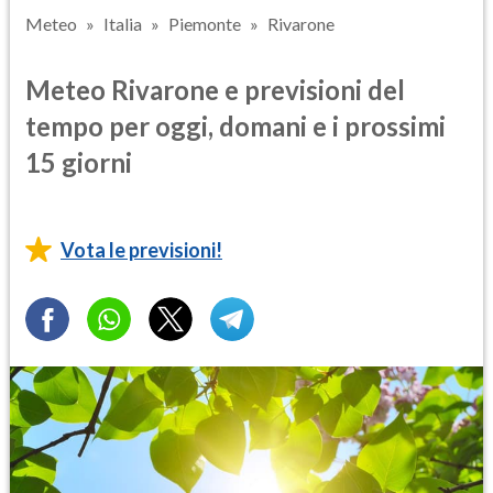
Meteo
Italia
Piemonte
Rivarone
Meteo Rivarone e previsioni del
tempo per oggi, domani e i prossimi
15 giorni
Vota le previsioni!