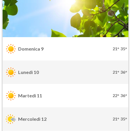
Domenica 9
21°
35°
Lunedì 10
21°
36°
Martedì 11
22°
36°
Mercoledì 12
21°
35°