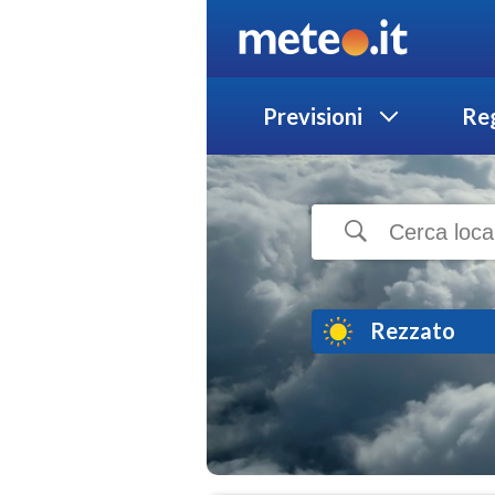
Previsioni
Reg
Rezzato