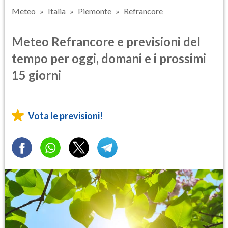
Meteo
Italia
Piemonte
Refrancore
Meteo Refrancore e previsioni del
tempo per oggi, domani e i prossimi
15 giorni
Vota le previsioni!