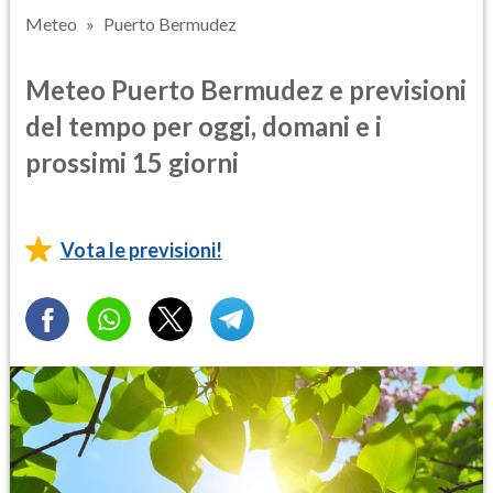
Meteo
Puerto Bermudez
Meteo Puerto Bermudez e previsioni
del tempo per oggi, domani e i
prossimi 15 giorni
Vota le previsioni!