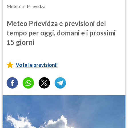
Meteo
Prievidza
Meteo Prievidza e previsioni del
tempo per oggi, domani e i prossimi
15 giorni
Vota le previsioni!