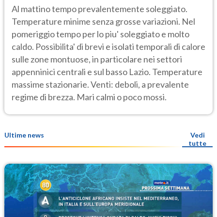
Al mattino tempo prevalentemente soleggiato.
Temperature minime senza grosse variazioni. Nel
pomeriggio tempo per lo piu' soleggiato e molto
caldo. Possibilita' di brevi e isolati temporali di calore
sulle zone montuose, in particolare nei settori
appenninici centrali e sul basso Lazio. Temperature
massime stazionarie. Venti: deboli, a prevalente
regime di brezza. Mari calmi o poco mossi.
Ultime news
Vedi
tutte