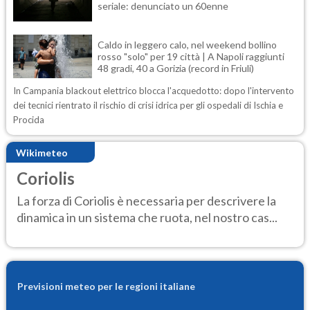
seriale: denunciato un 60enne
Caldo in leggero calo, nel weekend bollino
rosso "solo" per 19 città | A Napoli raggiunti
48 gradi, 40 a Gorizia (record in Friuli)
In Campania blackout elettrico blocca l'acquedotto: dopo l'intervento
dei tecnici rientrato il rischio di crisi idrica per gli ospedali di Ischia e
Procida
Wikimeteo
Coriolis
La forza di Coriolis è necessaria per descrivere la
dinamica in un sistema che ruota, nel nostro cas...
Previsioni meteo per le regioni italiane