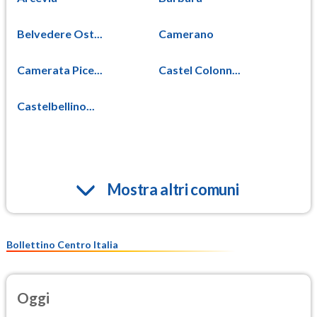
Belvedere Ost...
Camerano
Camerata Pice...
Castel Colonn...
Castelbellino...
Mostra altri comuni
Bollettino Centro Italia
Oggi