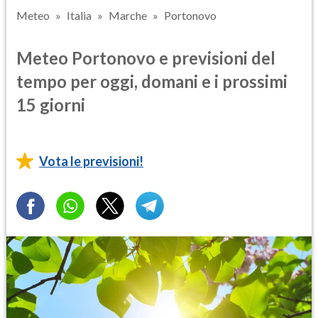
Meteo
Italia
Marche
Portonovo
Meteo Portonovo e previsioni del
tempo per oggi, domani e i prossimi
15 giorni
Vota le previsioni!