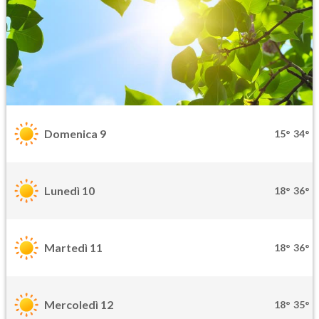
Domenica 9
15°
34°
Lunedì 10
18°
36°
Martedì 11
18°
36°
Mercoledì 12
18°
35°