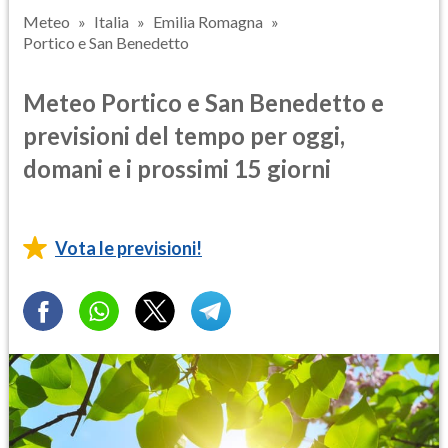
Meteo
Italia
Emilia Romagna
Portico e San Benedetto
Meteo Portico e San Benedetto e
previsioni del tempo per oggi,
domani e i prossimi 15 giorni
Vota le previsioni!