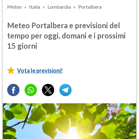
Meteo
Italia
Lombardia
Portalbera
Meteo Portalbera e previsioni del
tempo per oggi, domani e i prossimi
15 giorni
Vota le previsioni!