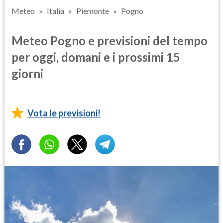
Meteo
Italia
Piemonte
Pogno
Meteo Pogno e previsioni del tempo
per oggi, domani e i prossimi 15
giorni
Vota le previsioni!